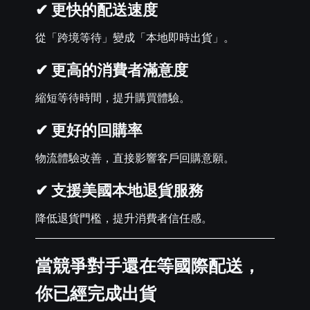
✔ 更快的配送速度
從「跨境等待」變成「本地即時出貨」。
✔ 更高的消費者滿意度
縮短等待時間，提升購買體驗。
✔ 更好的回購率
物流體驗改善，直接影響客戶回購意願。
✔ 支援美國本地退貨服務
降低退貨門檻，提升消費者信任感。
當競爭對手還在等國際配送，
你已經完成出貨