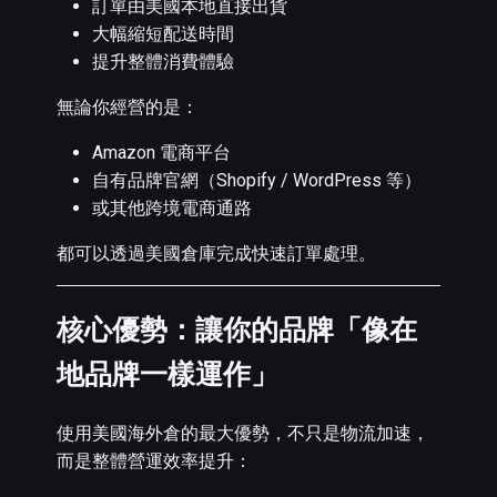
訂單由美國本地直接出貨
大幅縮短配送時間
提升整體消費體驗
無論你經營的是：
Amazon 電商平台
自有品牌官網（Shopify / WordPress 等）
或其他跨境電商通路
都可以透過美國倉庫完成快速訂單處理。
核心優勢：讓你的品牌「像在
地品牌一樣運作」
使用美國海外倉的最大優勢，不只是物流加速，
而是整體營運效率提升：