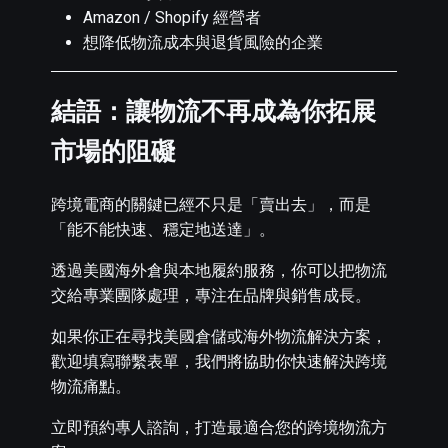
Amazon / Shopify 經營者
想降低物流成本與退貨風險的企業
結語：讓物流不再成為你拓展
市場的阻礙
跨境電商的關鍵已經不只是「賣出去」，而是
「能不能快速、穩定地送達」。
透過美國海外倉與本地履約服務，你可以把物流
交給專業團隊處理，專注在品牌與銷售成長。
如果你正在尋找美國倉儲或海外物流解決方案，
歡迎填寫聯繫表單，我們將協助你快速解決跨境
物流痛點。
立即預約專人諮詢，打造最適合您的跨境物流方