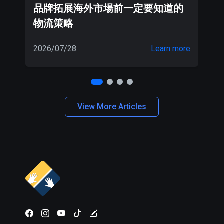
品牌拓展海外市場前一定要知道的
T
物流策略
2026/07/28
Learn more
20
View More Articles