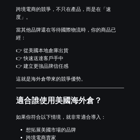
跨境電商的競爭，不只在產品，而是在「速
度」。
當其他品牌還在等待國際物流時，你的商品已
經：
👉 從美國本地倉庫出貨
👉 快速送達客戶手中
👉 建立更強品牌信任感
這就是海外倉帶來的競爭優勢。
適合誰使用美國海外倉？
如果你符合以下情境，就非常適合導入：
想拓展美國市場的品牌
跨境電商賣家