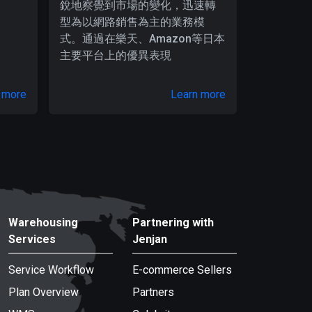
銳地察覺到市場的變化，迅速轉
型為以網路銷售為主的業務模
式。通過在樂天、Amazon等日本
主要平台上的優異表現
 more
Learn more
Warehousing
Partnering with
Services
Jenjan
Service Workflow
E-commerce Sellers
Plan Overview
Partners