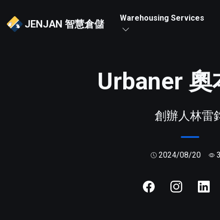
Warehousing Services
JENJAN 智慧倉儲
Urbaner
創辦人林雷
2024/08/20