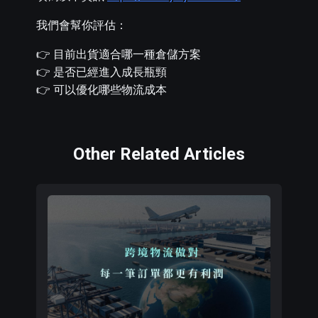
我們會幫你評估：
👉 目前出貨適合哪一種倉儲方案
👉 是否已經進入成長瓶頸
👉 可以優化哪些物流成本
Other Related Articles