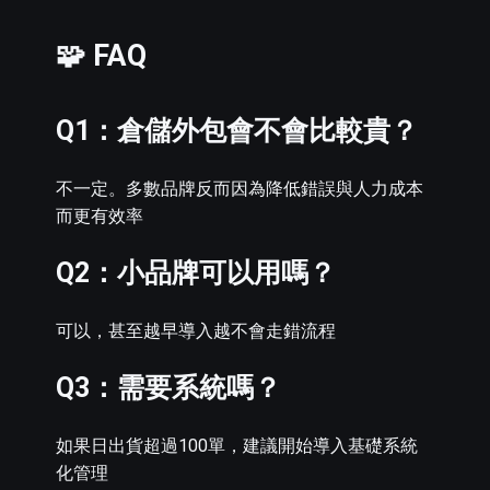
🧩 FAQ
Q1：倉儲外包會不會比較貴？
不一定。多數品牌反而因為降低錯誤與人力成本
而更有效率
Q2：小品牌可以用嗎？
可以，甚至越早導入越不會走錯流程
Q3：需要系統嗎？
如果日出貨超過100單，建議開始導入基礎系統
化管理